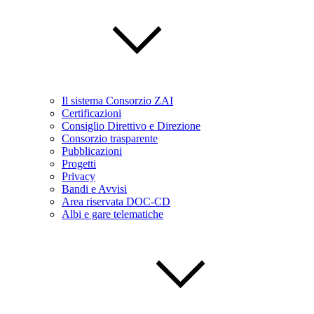
Il sistema Consorzio ZAI
Certificazioni
Consiglio Direttivo e Direzione
Consorzio trasparente
Pubblicazioni
Progetti
Privacy
Bandi e Avvisi
Area riservata DOC-CD
Albi e gare telematiche