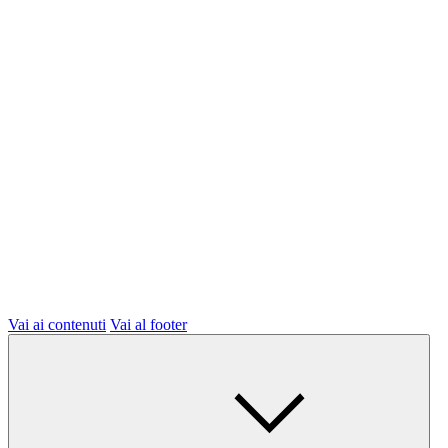
Vai ai contenuti
Vai al footer