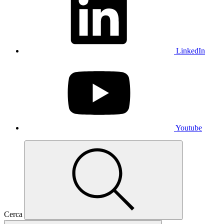
LinkedIn
Youtube
Cerca