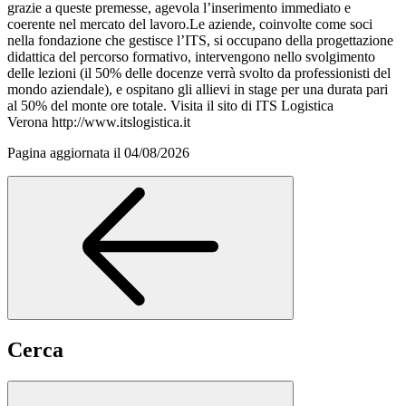
grazie a queste premesse, agevola l’inserimento immediato e
coerente nel mercato del lavoro.Le aziende, coinvolte come soci
nella fondazione che gestisce l’ITS, si occupano della progettazione
didattica del percorso formativo, intervengono nello svolgimento
delle lezioni (il 50% delle docenze verrà svolto da professionisti del
mondo aziendale), e ospitano gli allievi in stage per una durata pari
al 50% del monte ore totale. Visita il sito di ITS Logistica
Verona http://www.itslogistica.it
Pagina aggiornata il 04/08/2026
Cerca