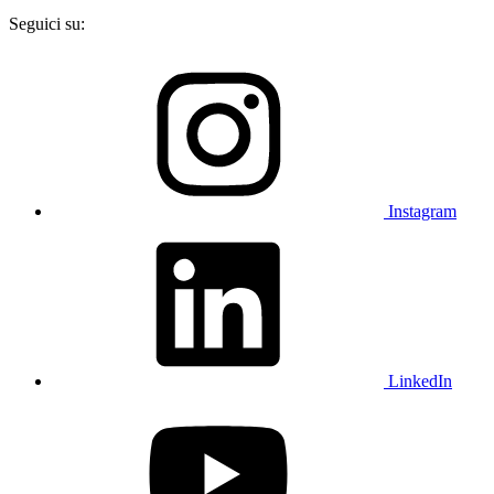
Seguici su:
Instagram
LinkedIn