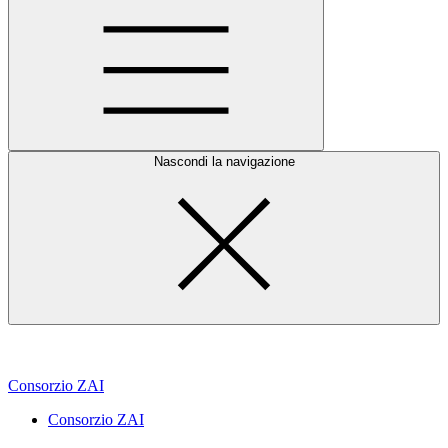
Nascondi la navigazione
Consorzio ZAI
Consorzio ZAI