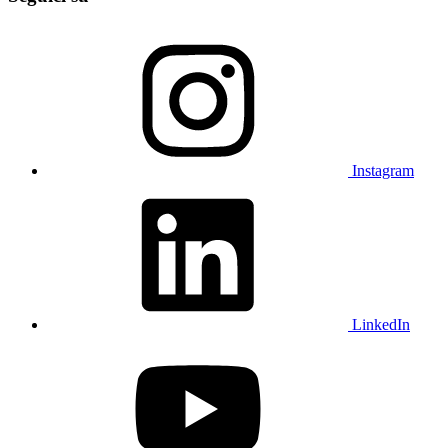
Instagram
LinkedIn