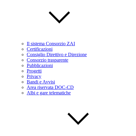
Il sistema Consorzio ZAI
Certificazioni
Consiglio Direttivo e Direzione
Consorzio trasparente
Pubblicazioni
Progetti
Privacy
Bandi e Avvisi
Area riservata DOC-CD
Albi e gare telematiche