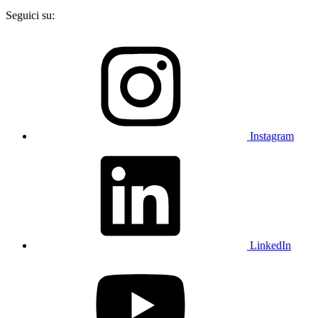
Seguici su:
Instagram
LinkedIn