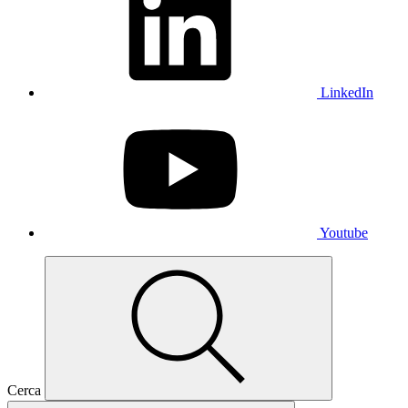
LinkedIn
Youtube
Cerca