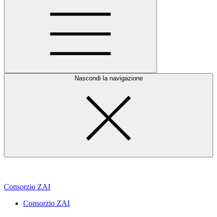
Nascondi la navigazione
Consorzio ZAI
Consorzio ZAI