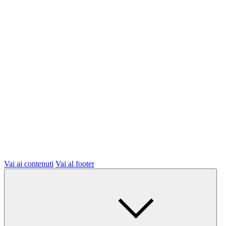
Vai ai contenuti
Vai al footer