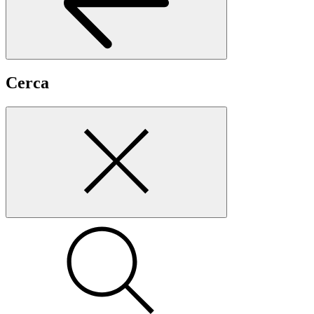
Cerca